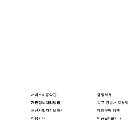
서비스이용약관
행정서류
개인정보처리방침
학교·관공서 후결제
통신사업자정보확인
대량구매 혜택
이용안내
반품&환불안내